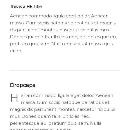
This is a H6 Title
Aenean commodo ligula eget dolor. Aenean
massa. Cum sociis natoque penatibus et magnis
dis parturient montes, nascetur ridiculus mus.
Donec quam felis, ultricies nec, pellentesque eu,
pretium quis, sem. Nulla consequat massa quis
enim.
Dropcaps
H
anan commodo ligula eget dolor. Aenean
massa. Cum sociis natoque penatibus et
magnis dis parturient montes, nascetur ridiculus
mus. Donec quam felis, ultricies nec,
pellentesque eu, pretium quis, sem. Nulla