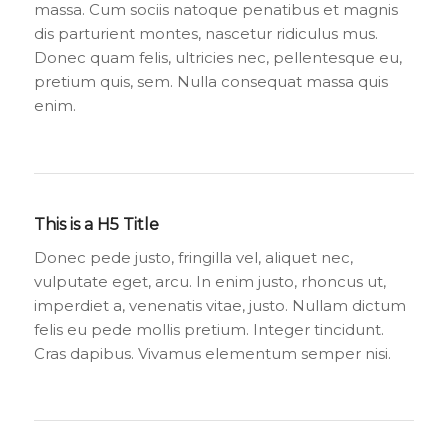
massa. Cum sociis natoque penatibus et magnis
dis parturient montes, nascetur ridiculus mus.
Donec quam felis, ultricies nec, pellentesque eu,
pretium quis, sem. Nulla consequat massa quis
enim.
This is a H5 Title
Donec pede justo, fringilla vel, aliquet nec,
vulputate eget, arcu. In enim justo, rhoncus ut,
imperdiet a, venenatis vitae, justo. Nullam dictum
felis eu pede mollis pretium. Integer tincidunt.
Cras dapibus. Vivamus elementum semper nisi.