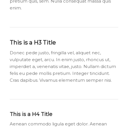
pretium quis, sem. Nulla consequat massa quis
enim.
This is a H3 Title
Donec pede justo, fringilla vel, aliquet nec,
vulputate eget, arcu. In enim justo, rhoncus ut,
imperdiet a, venenatis vitae, justo. Nullam dictum
felis eu pede mollis pretium. Integer tincidunt.
Cras dapibus. Vivamus elementum semper nisi.
This is a H4 Title
Aenean commodo ligula eget dolor. Aenean