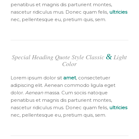
penatibus et magnis dis parturient montes,
nascetur ridiculus mus. Donec quam felis,
ultricies
nec, pellentesque eu, pretium quis, sem.
&
Special Heading Quote Style Classic
Light
Color
Lorem ipsum dolor sit
amet
, consectetuer
adipiscing elit. Aenean commodo ligula eget
dolor.
Aenean
massa. Cum sociis natoque
penatibus et magnis dis parturient montes,
nascetur ridiculus mus. Donec quam felis,
ultricies
nec, pellentesque eu, pretium quis, sem.