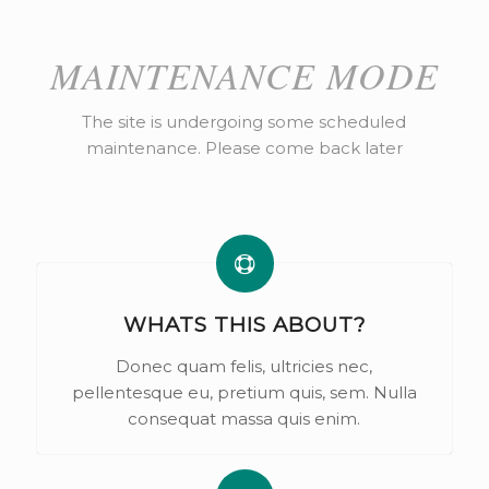
MAINTENANCE MODE
The site is undergoing some scheduled
maintenance. Please come back later
WHATS THIS ABOUT?
Donec quam felis, ultricies nec,
pellentesque eu, pretium quis, sem. Nulla
consequat massa quis enim.