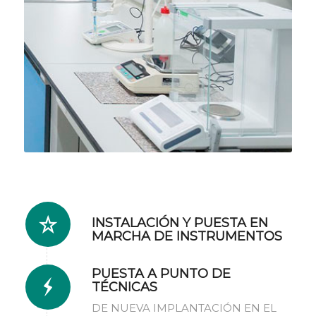
INSTALACIÓN Y PUESTA EN
MARCHA DE INSTRUMENTOS
PUESTA A PUNTO DE
TÉCNICAS
DE NUEVA IMPLANTACIÓN EN EL