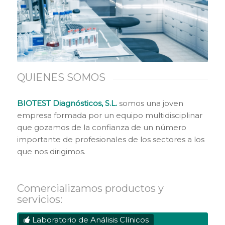
QUIENES SOMOS
BIOTEST Diagnósticos, S.L.
somos una joven
empresa formada por un equipo multidisciplinar
que gozamos de la confianza de un número
importante de profesionales de los sectores a los
que nos dirigimos.
Comercializamos productos y
servicios:
Laboratorio de Análisis Clínicos